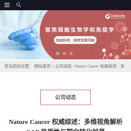
您当前的位置：
网站首页
>
公司动态
>
Nature Cancer 权威综述：多
维视角解析 CAF 异质性与靶向转化前景
公司动态
Nature Cancer 权威综述：多维视角解析