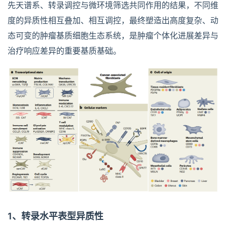
先天谱系、转录调控与微环境筛选共同作用的结果，不同维
度的异质性相互叠加、相互调控，最终塑造出高度复杂、动
态可变的肿瘤基质细胞生态系统，是肿瘤个体化进展差异与
治疗响应差异的重要基质基础。
1、转录水平表型异质性