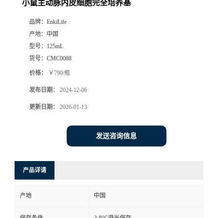
小鼠主动脉内皮细胞完全培养基
品牌：
EnkiLife
产地：
中国
型号：
125mL
货号：
CMC0088
价格：
￥790/瓶
发布日期：
2024-12-06
更新日期：
2026-01-13
发送咨询信息
产品详请
产地
中国