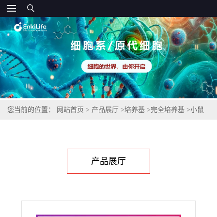
您当前的位置：
网站首页
>
产品展厅
>
培养基
>
完全培养基
>
小鼠
主动脉内皮细胞完全培养基
产品展厅