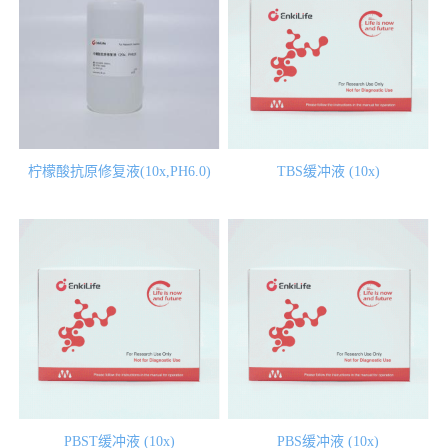
柠檬酸抗原修复液(10x,PH6.0)
TBS缓冲液 (10x)
PBST缓冲液 (10x)
PBS缓冲液 (10x)