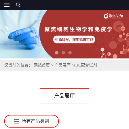
您当前的位置：
网站首页
>
产品展厅
>
IHC配套试剂
产品展厅
所有产品类别