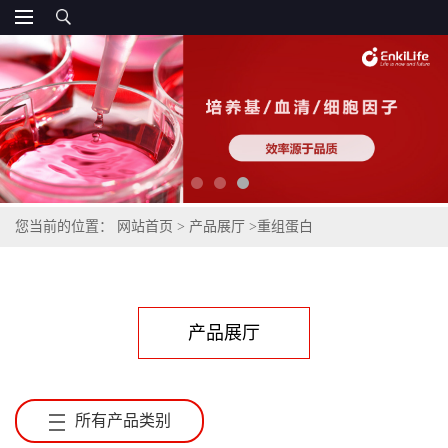
您当前的位置：
网站首页
>
产品展厅
>
重组蛋白
产品展厅
所有产品类别