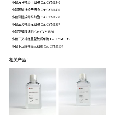
小鼠海马神经干细胞 Cat: CYM1540
小鼠嗅球神经干细胞 Cat: CYM1539
小鼠脊髓成纤维细胞 Cat: CYM1538
小鼠三叉神经元细胞 Cat: CYM1537
小鼠室管膜细胞 Cat: CYM1536
小鼠三叉神经星型胶质细胞 Cat: CYM1535
小鼠下丘脑神经元细胞 Cat: CYM1534
相关产品：