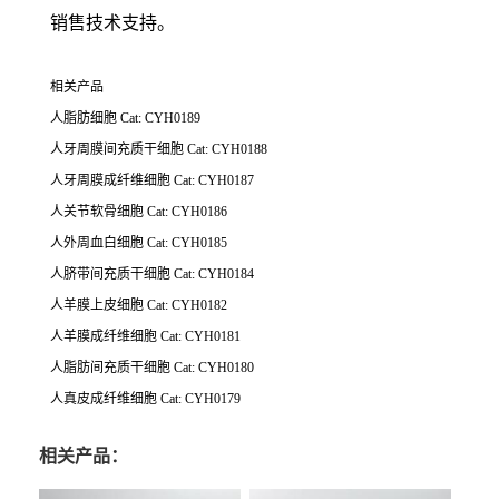
销售技术支持。
相关产品
人脂肪细胞 Cat: CYH0189
人牙周膜间充质干细胞 Cat: CYH0188
人牙周膜成纤维细胞 Cat: CYH0187
人关节软骨细胞 Cat: CYH0186
人外周血白细胞 Cat: CYH0185
人脐带间充质干细胞 Cat: CYH0184
人羊膜上皮细胞 Cat: CYH0182
人羊膜成纤维细胞 Cat: CYH0181
人脂肪间充质干细胞 Cat: CYH0180
人真皮成纤维细胞 Cat: CYH0179
相关产品：