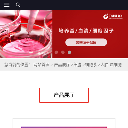
您当前的位置：
网站首页
>
产品展厅
>
细胞
>
细胞系
>
人肺-癌细胞
NCI-H1437
产品展厅