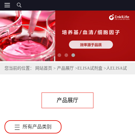
您当前的位置：
网站首页
>
产品展厅
>
ELISA试剂盒
>
人ELISA试
剂盒
产品展厅
所有产品类别