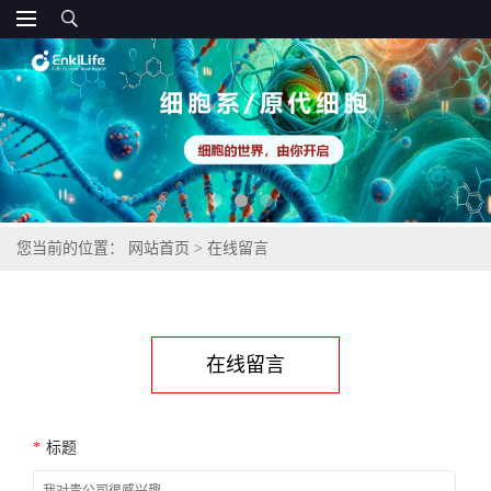
您当前的位置：
网站首页
>
在线留言
在线留言
*
标题