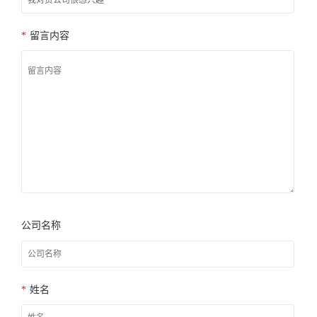
*
留言内容
公司名称
*
姓名