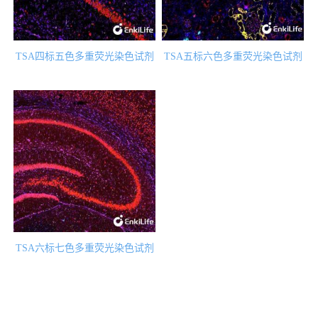
TSA四标五色多重荧光染色试剂
TSA五标六色多重荧光染色试剂
盒（mIHC）
盒（mIHC）
TSA六标七色多重荧光染色试剂
盒（mIHC）