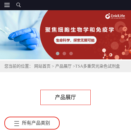
您当前的位置：
网站首页
>
产品展厅
>
TSA多重荧光染色试剂盒
产品展厅
所有产品类别