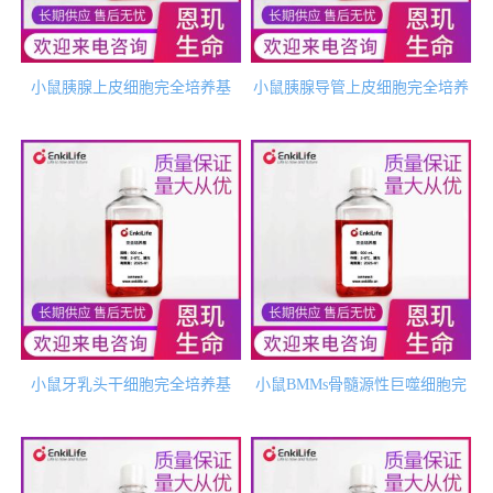
小鼠胰腺上皮细胞完全培养基
小鼠胰腺导管上皮细胞完全培养
基
小鼠牙乳头干细胞完全培养基
小鼠BMMs骨髓源性巨噬细胞完
全培养基