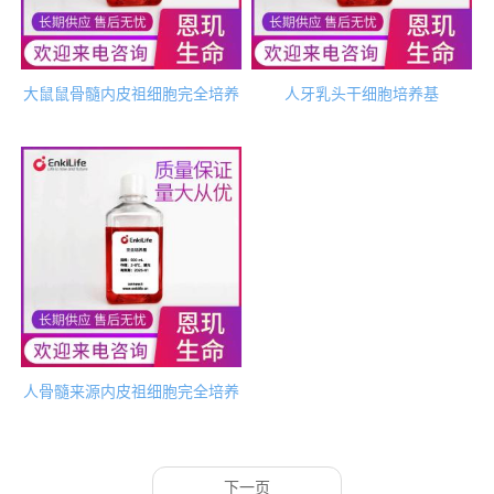
大鼠鼠骨髓内皮祖细胞完全培养
人牙乳头干细胞培养基
基
人骨髓来源内皮祖细胞完全培养
基
下一页