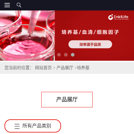
您当前的位置：
网站首页
>
产品展厅
>
培养基
产品展厅
所有产品类别