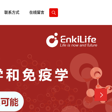
联系方式
在线留言