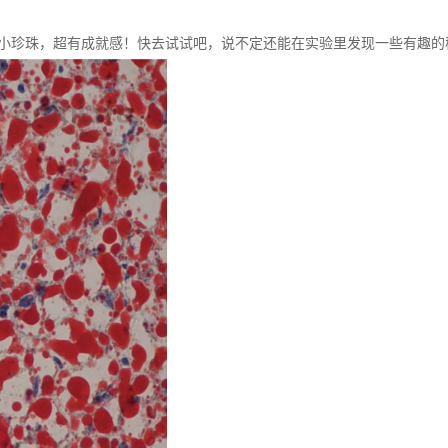
小珍珠，超有成就感！快去试试吧，说不定还能在实验里发现一些有趣的