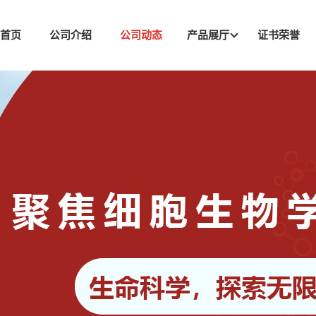
司首页
公司介绍
公司动态
产品展厅
证书荣誉