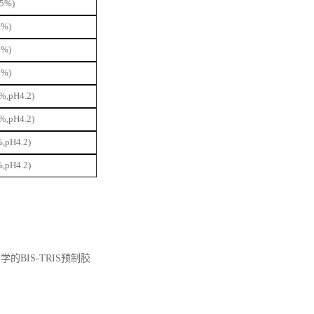
5%)
%)
%)
%)
,pH4.2)
,pH4.2)
pH4.2)
pH4.2)
学的BIS-TRIS预制胶