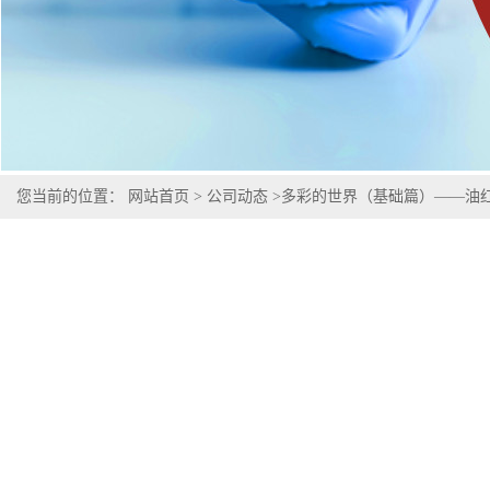
您当前的位置：
网站首页
>
公司动态
>
多彩的世界（基础篇）——油