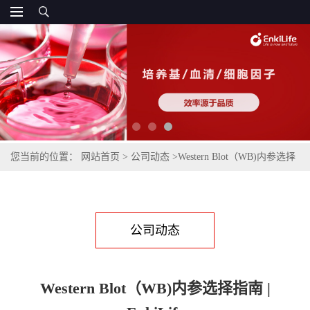
您当前的位置：
网站首页
>
公司动态
>
Western Blot（WB)内参选择
指南 | EnkiLife
公司动态
Western Blot（WB)内参选择指南 |