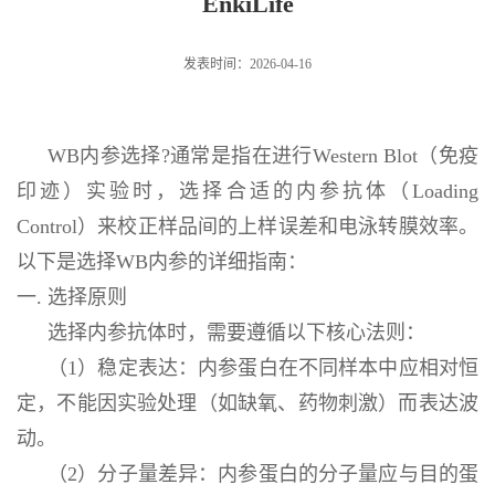
EnkiLife
发表时间：2026-04-16
WB内参选择?通常是指在进行Western Blot（免疫
印迹）实验时，选择合适的内参抗体（Loading
Control）来校正样品间的上样误差和电泳转膜效率。
以下是选择WB内参的详细指南：
一. 选择原则
选择内参抗体时，需要遵循以下核心法则：
（1）稳定表达：内参蛋白在不同样本中应相对恒
定，不能因实验处理（如缺氧、药物刺激）而表达波
动。
（2）分子量差异：内参蛋白的分子量应与目的蛋