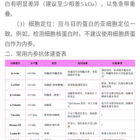
白有明显差异（建议至少相差5 kDa），以免条带重
叠。
（3）细胞定位：应与目的蛋白的亚细胞定位一
致。例如，检测细胞核蛋白时，不建议使用细胞质蛋
白作为内参。
二．常用内参抗体速查表