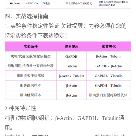
四．实战选择指南
1. 实验条件稳定性验证 关键提醒：内参必须在您的
特定实验条件下表达稳定！
2.种属特异性
哺乳动物细胞/组织：β-Actin、GAPDH、Tubulin通
用。