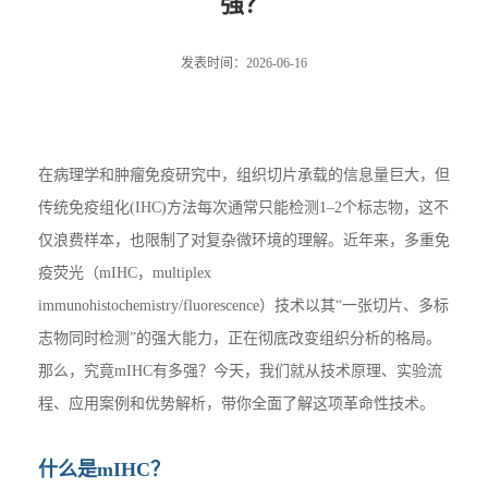
强？
发表时间：2026-06-16
在病理学和肿瘤免疫研究中，组织切片承载的信息量巨大，但
传统免疫组化(IHC)方法每次通常只能检测1–2个标志物，这不
仅浪费样本，也限制了对复杂微环境的理解。近年来，多重免
疫荧光（mIHC，multiplex
immunohistochemistry/fluorescence）技术以其“一张切片、多标
志物同时检测”的强大能力，正在彻底改变组织分析的格局。
那么，究竟mIHC有多强？今天，我们就从技术原理、实验流
程、应用案例和优势解析，带你全面了解这项革命性技术。
什么是mIHC？