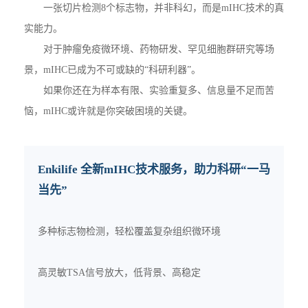
一张切片检测8个标志物，并非科幻，而是mIHC技术的真
实能力。
对于肿瘤免疫微环境、药物研发、罕见细胞群研究等场
景，mIHC已成为不可或缺的“科研利器”。
如果你还在为样本有限、实验重复多、信息量不足而苦
恼，mIHC或许就是你突破困境的关键。
Enkilife 全新mIHC技术服务，助力科研“一马
当先”
多种标志物检测，轻松覆盖复杂组织微环境
高灵敏TSA信号放大，低背景、高稳定