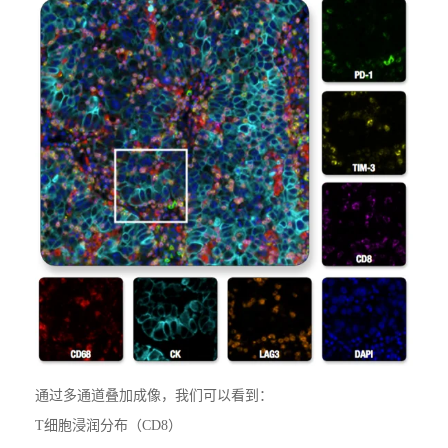
通过多通道叠加成像，我们可以看到：
T细胞浸润分布（CD8）