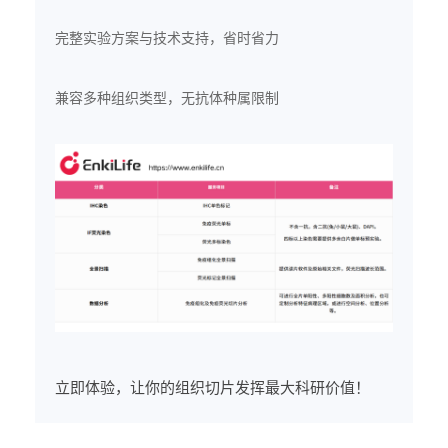
完整实验方案与技术支持，省时省力
兼容多种组织类型，无抗体种属限制
立即体验，让你的组织切片发挥最大科研价值！