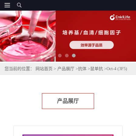
您当前的位置：
网站首页
>
产品展厅
>
抗体
>
鼠单抗
>
Oct-4 (3F5)
Mouse Monoclonal Antibody
产品展厅