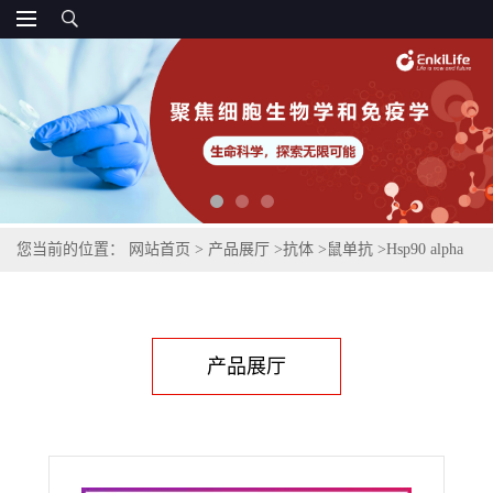
您当前的位置：
网站首页
>
产品展厅
>
抗体
>
鼠单抗
>
Hsp90 alpha
(6H7) Mouse Monoclonal Antibody
产品展厅