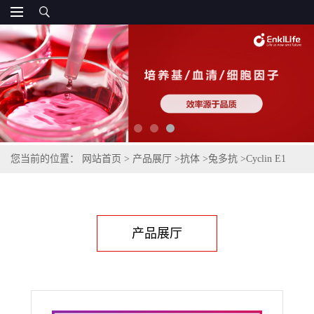
您当前的位置：
网站首页
>
产品展厅
>
抗体
>
兔多抗
>
Cyclin E1
Rabbit Polyclonal Antibody
产品展厅