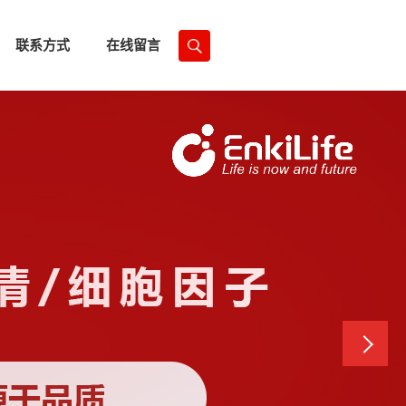
联系方式
在线留言