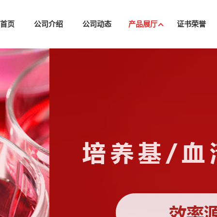
司首页
公司介绍
公司动态
产品展厅
证书荣誉