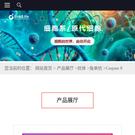
您当前的位置：
网站首页
>
产品展厅
>
抗体
>
兔单抗
>
Caspase 8
Rabbit Monoclonal Antibody
产品展厅