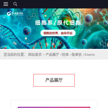
您当前的位置：
网站首页
>
产品展厅
>
抗体
>
兔单抗
>
Emerin
Rabbit Monoclonal Antibody
产品展厅