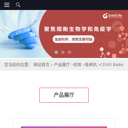
您当前的位置：
网站首页
>
产品展厅
>
抗体
>
兔单抗
>
CD105 Rabbit
Monoclonal Antibody
产品展厅