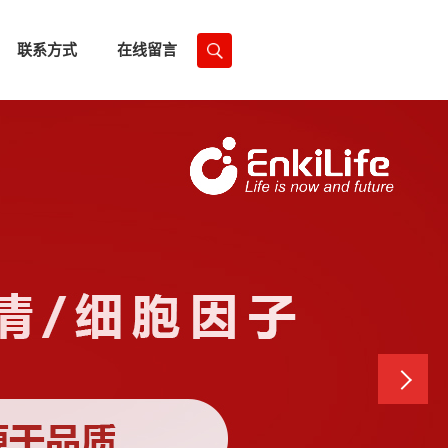
联系方式
在线留言