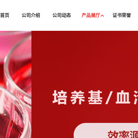
司首页
公司介绍
公司动态
产品展厅
证书荣誉