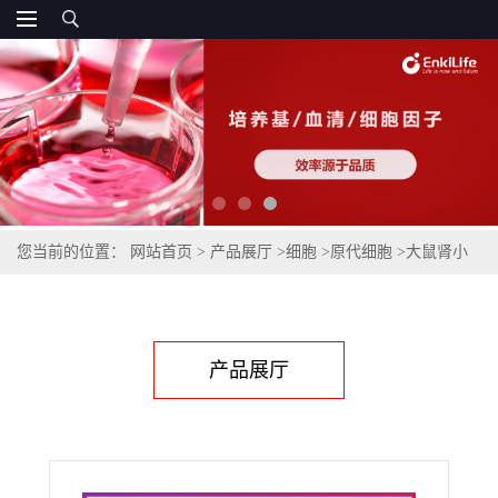
您当前的位置：
网站首页
>
产品展厅
>
细胞
>
原代细胞
>
大鼠肾小
管上皮细胞
产品展厅