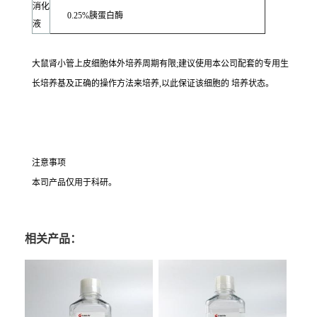
消化
0.25%胰蛋白酶
液
大鼠肾小管上皮细胞体外培养周期有限;建议使用本公司配套的专用生
长培养基及正确的操作方法来培养,以此保证该细胞的 培养状态。
注意事项
本司产品仅用于科研。
相关产品：