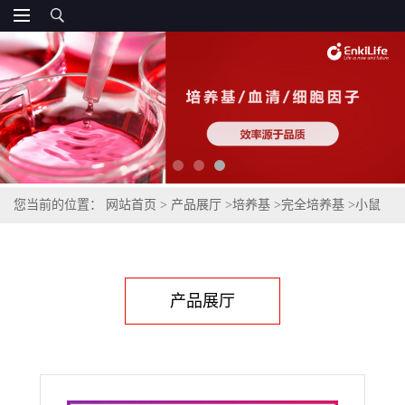
您当前的位置：
网站首页
>
产品展厅
>
培养基
>
完全培养基
>
小鼠
肾动脉内皮细胞完全培养基
产品展厅