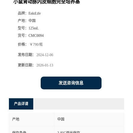
小鼠肾动脉内皮细胞完全培养基
品牌：
EnkiLife
产地：
中国
型号：
125mL
货号：
CMC0094
价格：
￥790/瓶
发布日期：
2024-12-06
更新日期：
2026-01-13
发送咨询信息
产品详请
产地
中国