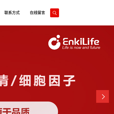
联系方式
在线留言