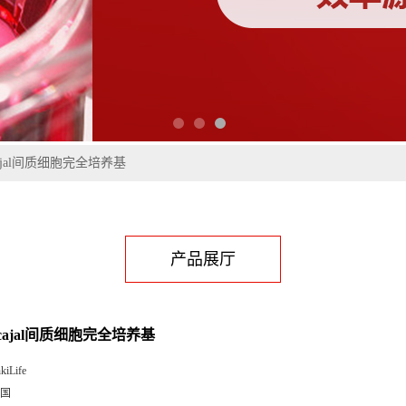
ajal间质细胞完全培养基
产品展厅
ajal间质细胞完全培养基
kiLife
国