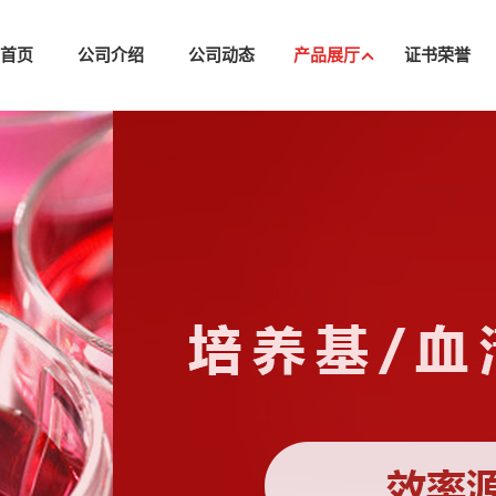
司首页
公司介绍
公司动态
产品展厅
证书荣誉