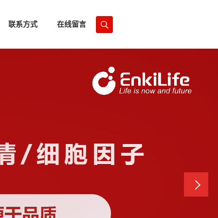
联系方式
在线留言