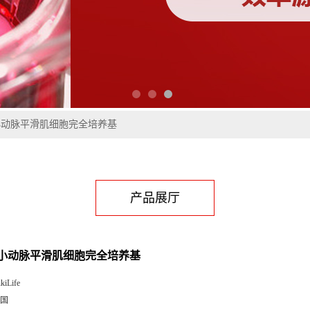
小动脉平滑肌细胞完全培养基
产品展厅
小动脉平滑肌细胞完全培养基
kiLife
国