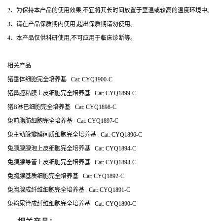
2
、为保持本产品的使用效果,不宜将其长时间放置于室温或较高的温度环境中。
3
、请在产品保质期内使用,超出保质期请勿使用。
4
、本产品仅供科研使用,不可应用于临床诊断等。
相关产品
猪垂体细胞完全培养基 Cat: CYQ1900-C
猪鼻腔粘膜上皮细胞完全培养基 Cat: CYQ1899-C
猪B淋巴细胞完全培养基 Cat: CYQ1898-C
兔前脂肪细胞完全培养基 Cat: CYQ1897-C
兔主动脉瓣膜间质细胞完全培养基 Cat: CYQ1896-C
兔胰腺腺泡上皮细胞完全培养基 Cat: CYQ1894-C
兔胰腺导管上皮细胞完全培养基 Cat: CYQ1893-C
兔胸腺基质细胞完全培养基 Cat: CYQ1892-C
兔胸腺成纤维细胞完全培养基 Cat: CYQ1891-C
兔输尿管成纤维细胞完全培养基
Cat: CYQ1890-C