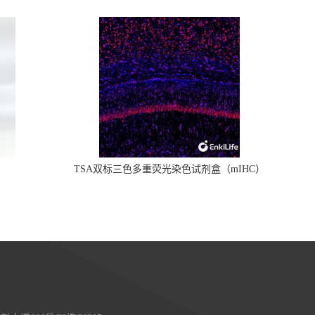
TSA双标三色多重荧光染色试剂盒（mIHC）