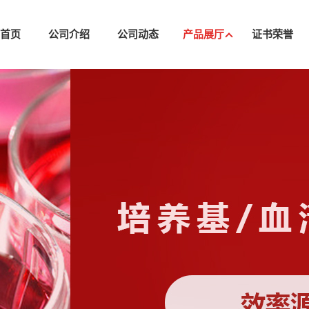
司首页
公司介绍
公司动态
产品展厅
证书荣誉