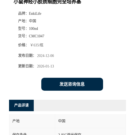
小鼠神经小胶质细胞完全培养基
品牌：
EnkiLife
产地：
中国
型号：
100ml
货号：
CMC1047
价格：
￥635/瓶
发布日期：
2024-12-06
更新日期：
2026-01-13
发送咨询信息
产品详请
产地
中国