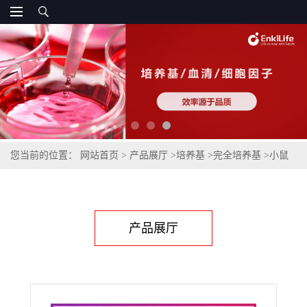
您当前的位置：
网站首页
>
产品展厅
>
培养基
>
完全培养基
>
小鼠
神经小胶质细胞完全培养基
产品展厅