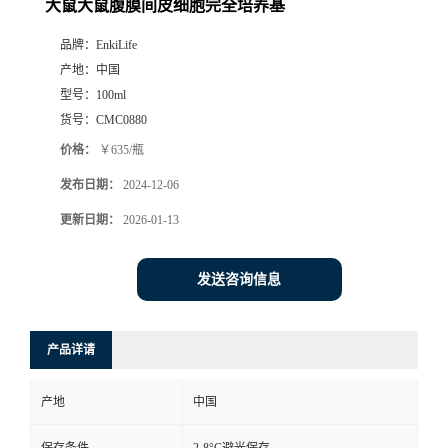
大鼠大鼠腹膜间皮细胞完全培养基
品牌：
EnkiLife
产地：
中国
型号：
100ml
货号：
CMC0880
价格：
￥635/瓶
发布日期：
2024-12-06
更新日期：
2026-01-13
发送咨询信息
产品详请
产地
中国