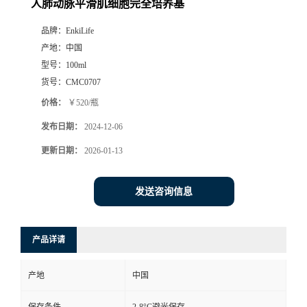
人肺动脉平滑肌细胞完全培养基
品牌：
EnkiLife
产地：
中国
型号：
100ml
货号：
CMC0707
价格：
￥520/瓶
发布日期：
2024-12-06
更新日期：
2026-01-13
发送咨询信息
产品详请
产地
中国