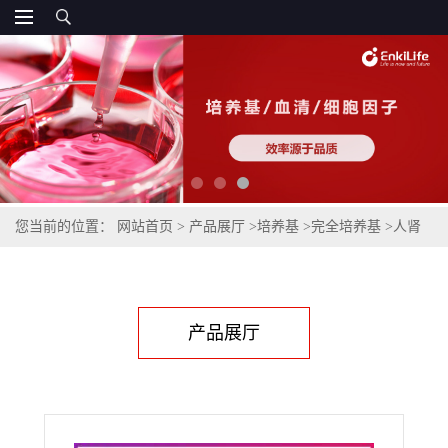
您当前的位置：
网站首页
>
产品展厅
>
培养基
>
完全培养基
>
人肾
动脉平滑肌完全培养基
产品展厅