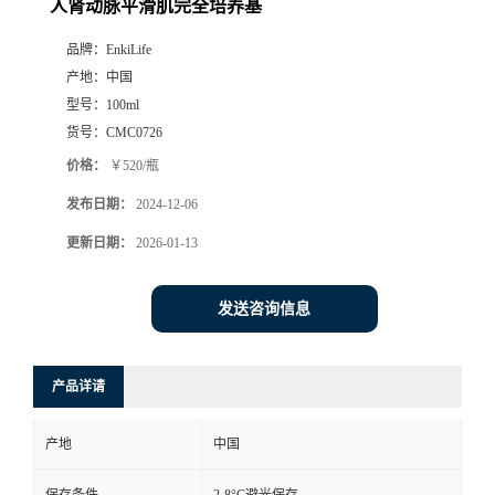
人肾动脉平滑肌完全培养基
品牌：
EnkiLife
产地：
中国
型号：
100ml
货号：
CMC0726
价格：
￥520/瓶
发布日期：
2024-12-06
更新日期：
2026-01-13
发送咨询信息
产品详请
产地
中国