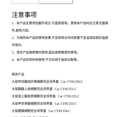
注意事项
1
、本产品无需添加额外成分,可直接使用。使用本产品时应注意无菌操
作,避免污染。
2
、为保持本产品的使用效果,不宜将其长时间放置于室温或较高的温度
环境中。
3
、请在产品保质期内使用,超出保质期请勿使用。
4
、本产品仅供科研使用,不可应用于临床诊断等。
相关产品
大鼠甲状腺成纤维细胞完全培养基 Cat: CYR1350-C
大鼠胸腺上皮细胞完全培养基 Cat: CYR1351-C
大鼠肾上腺皮质细胞完全培养基 Cat: CYR1352-C
大鼠甲状旁腺细胞完全培养基 Cat: CYR1353-C
大鼠腮腺细胞完全培养基 Cat: CYR1354-C