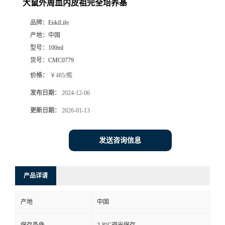
大鼠外周血内皮祖完全培养基
品牌：
EnkiLife
产地：
中国
型号：
100ml
货号：
CMC0779
价格：
￥485/瓶
发布日期：
2024-12-06
更新日期：
2026-01-13
发送咨询信息
产品详请
产地
中国