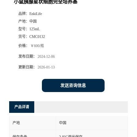
小鼠胰腺星状细胞完全培养基
品牌：
EnkiLife
产地：
中国
型号：
125mL
货号：
CMC0132
价格：
￥600/瓶
发布日期：
2024-12-06
更新日期：
2026-01-13
发送咨询信息
产品详请
产地
中国