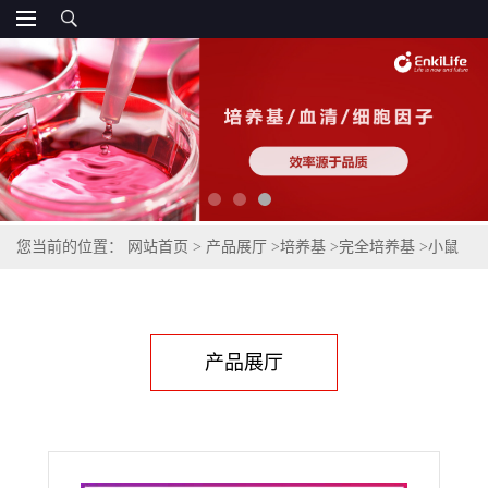
您当前的位置：
网站首页
>
产品展厅
>
培养基
>
完全培养基
>
小鼠
胰腺星状细胞完全培养基
产品展厅