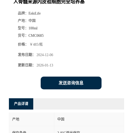
人骨髓来源内皮祖细胞完全培养基
品牌：
EnkiLife
产地：
中国
型号：
100ml
货号：
CMC0685
价格：
￥485/瓶
发布日期：
2024-12-06
更新日期：
2026-01-13
发送咨询信息
产品详请
产地
中国