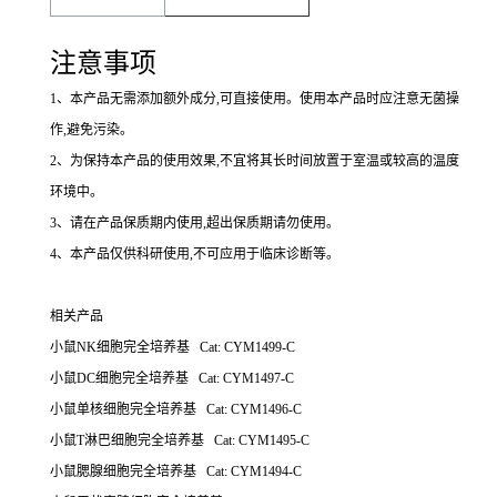
注意事项
1
、本产品无需添加额外成分,可直接使用。使用本产品时应注意无菌操
作,避免污染。
2
、为保持本产品的使用效果,不宜将其长时间放置于室温或较高的温度
环境中。
3
、请在产品保质期内使用,超出保质期请勿使用。
4
、本产品仅供科研使用,不可应用于临床诊断等。
相关产品
小鼠NK细胞完全培养基 Cat: CYM1499-C
小鼠DC细胞完全培养基 Cat: CYM1497-C
小鼠单核细胞完全培养基 Cat: CYM1496-C
小鼠T淋巴细胞完全培养基 Cat: CYM1495-C
小鼠腮腺细胞完全培养基 Cat: CYM1494-C