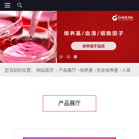
您当前的位置：
网站首页
>
产品展厅
>
培养基
>
完全培养基
>
人骨
髓来源内皮祖细胞完全培养基
产品展厅