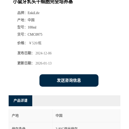
小鼠牙乳头干细胞完全培养基
品牌：
EnkiLife
产地：
中国
型号：
100ml
货号：
CMC0975
价格：
￥520/瓶
发布日期：
2024-12-06
更新日期：
2026-01-13
发送咨询信息
产品详请
产地
中国