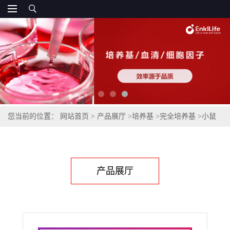
您当前的位置：
网站首页
>
产品展厅
>
培养基
>
完全培养基
>
小鼠
牙乳头干细胞完全培养基
产品展厅