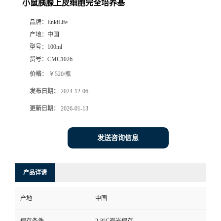
小鼠胰腺上皮细胞完全培养基
品牌：
EnkiLife
产地：
中国
型号：
100ml
货号：
CMC1026
价格：
￥520/瓶
发布日期：
2024-12-06
更新日期：
2026-01-13
发送咨询信息
产品详请
产地
中国