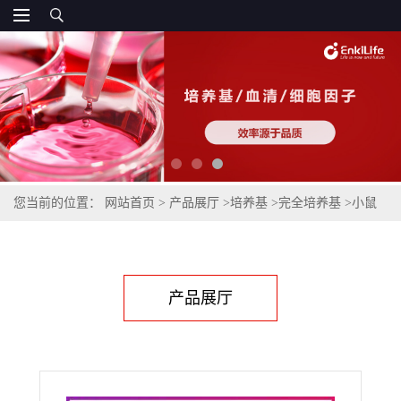
您当前的位置：
网站首页
>
产品展厅
>
培养基
>
完全培养基
>
小鼠
胰腺上皮细胞完全培养基
产品展厅