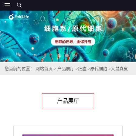
您当前的位置：
网站首页
>
产品展厅
>
细胞
>
原代细胞
>
大鼠真皮
成纤维细胞
产品展厅