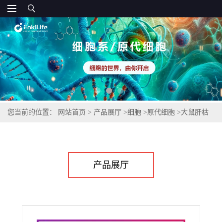
您当前的位置：
网站首页
>
产品展厅
>
细胞
>
原代细胞
>
大鼠肝枯
否细胞
产品展厅