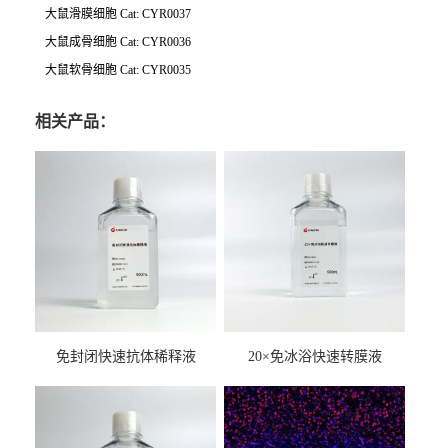
大鼠滑膜细胞
Cat: CYR0037
大鼠成骨细胞
Cat: CYR0036
大鼠软骨细胞
Cat: CYR0035
相关产品：
免封闭快速抗体稀释液
20×免冰浴快速转膜液