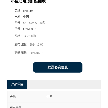
小鼠心肌成纤维细胞
品牌：
EnkiLife
产地：
中国
型号：
5×105 cells/T25瓶
货号：
CYM0087
价格：
￥2700/瓶
发布日期：
2024-12-06
更新日期：
2026-01-13
发送咨询信息
产品详请
产地
中国