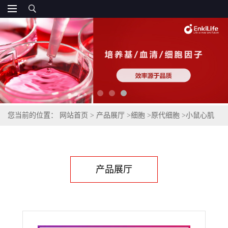
您当前的位置：
网站首页
>
产品展厅
>
细胞
>
原代细胞
>
小鼠心肌
成纤维细胞
产品展厅