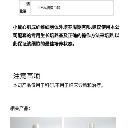
消
0.25%胰蛋白酶
化液
小鼠心肌成纤维细胞体外培养周期有限;建议使用本公
司配套的专用生长培养基及正确的操作方法来培养,以
此保证该细胞的最佳培养状态。
注意事项
本司产品仅用于科研,不用于临床诊断和治疗。
相关产品：