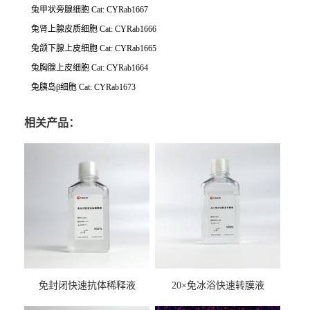
兔甲状旁腺细胞
Cat: CYRab1667
兔肾上腺皮质细胞
Cat: CYRab1666
兔颌下腺上皮细胞
Cat: CYRab1665
兔胸腺上皮细胞
Cat: CYRab1664
兔胰岛β细胞
Cat: CYRab1673
相关产品：
免封闭快速抗体稀释液
20×免冰浴快速转膜液