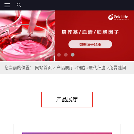
您当前的位置：
网站首页
>
产品展厅
>
细胞
>
原代细胞
>
兔骨髓间
充质干细胞
产品展厅