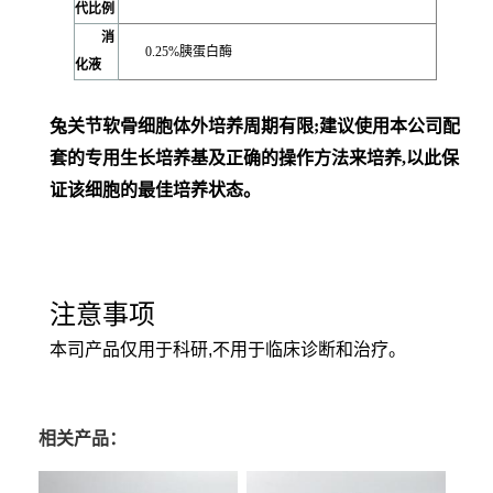
代比例
消
0.25%胰蛋白酶
化液
兔关节软骨细胞体外培养周期有限;建议使用本公司配
套的专用生长培养基及正确的操作方法来培养,以此保
证该细胞的最佳培养状态。
注意事项
本司产品仅用于科研,不用于临床诊断和治疗。
相关产品：