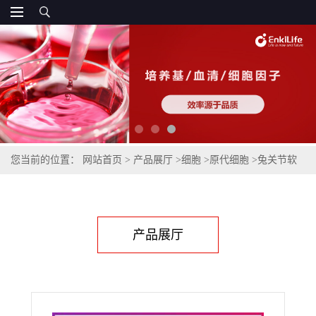
您当前的位置：
网站首页
>
产品展厅
>
细胞
>
原代细胞
>
兔关节软
骨细胞
产品展厅