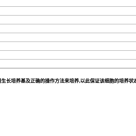
用生长培养基及正确的操作方法来培养,以此保证该细胞的培养状