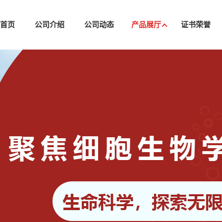
司首页
公司介绍
公司动态
产品展厅
证书荣誉