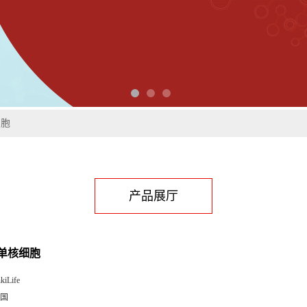
细胞
产品展厅
单核细胞
kiLife
国