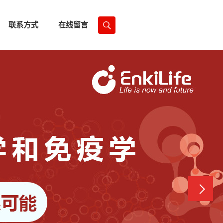
联系方式
在线留言