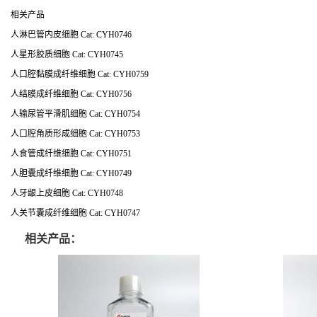
相关产品
人淋巴管内皮细胞 Cat: CYH0746
人星形胶质细胞 Cat: CYH0745
人口腔黏膜成纤维细胞 Cat: CYH0759
人结膜成纤维细胞 Cat: CYH0756
人输尿管平滑肌细胞 Cat: CYH0754
人口腔角质形成细胞 Cat: CYH0753
人食管成纤维细胞 Cat: CYH0751
人胆囊成纤维细胞 Cat: CYH0749
人牙龈上皮细胞 Cat: CYH0748
人关节囊成纤维细胞 Cat: CYH0747
相关产品：