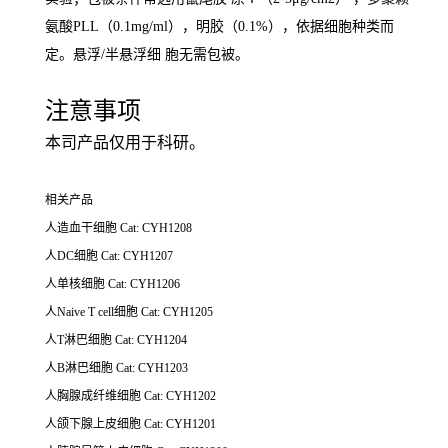
氨酸PLL（0.1mg/ml），明胶（0.1%），依据细胞种类而
定。悬浮/半悬浮细 胞无需包被。
注意事项
本司产品仅用于科研。
相关产品
人造血干细胞 Cat: CYH1208
人DC细胞 Cat: CYH1207
人单核细胞 Cat: CYH1206
人Naive T cell细胞 Cat: CYH1205
人T淋巴细胞 Cat: CYH1204
人B淋巴细胞 Cat: CYH1203
人胸腺成纤维细胞 Cat: CYH1202
人颌下腺上皮细胞 Cat: CYH1201