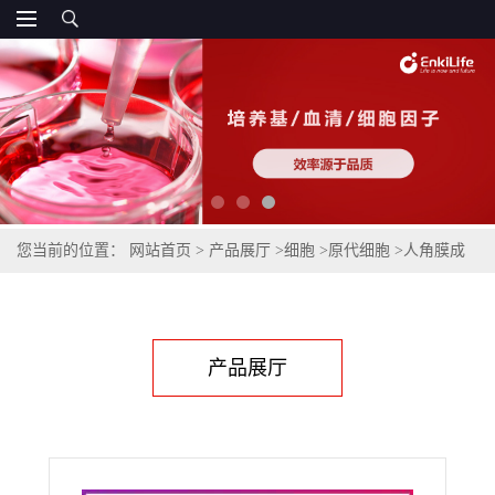
您当前的位置：
网站首页
>
产品展厅
>
细胞
>
原代细胞
>
人角膜成
纤维细胞
产品展厅