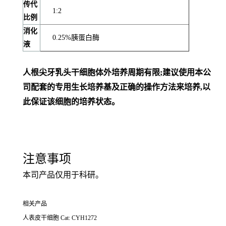
传代
1:2
比例
消化
0.25%胰蛋白酶
液
人根尖牙乳头干细胞体外培养周期有限;建议使用本公
司配套的专用生长培养基及正确的操作方法来培养,以
此保证该细胞的培养状态。
注意事项
本司产品仅用于科研。
相关产品
人表皮干细胞 Cat: CYH1272