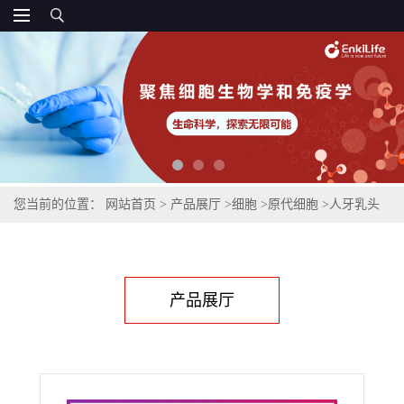
您当前的位置：
网站首页
>
产品展厅
>
细胞
>
原代细胞
>
人牙乳头
干细胞
产品展厅