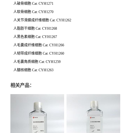
人破骨细胞
Cat: CYH1271
人软骨细胞
Cat: CYH1270
人关节滑膜成纤维细胞
Cat: CYH1262
人脂肪干细胞
Cat: CYH1268
人黑色素细胞
Cat: CYH1267
人毛囊成纤维细胞
Cat: CYH1266
人韧带成纤维细胞
Cat: CYH1260
人毛囊角质细胞
Cat: CYH1259
人髓核细胞
Cat: CYH1263
相关产品：