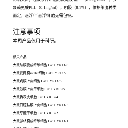
聚赖氨酸PLL（0.1mg/ml），明胶（0.1%），依据细胞种类
而定。悬浮/半悬浮细 胞无需包被。
注意事项
本司产品仅用于科研。
相关产品
大鼠结膜囊成纤维细胞 Cat: CYR1378
大鼠视网膜muller细胞
Cat: CYR1377
大鼠巩膜上皮细胞
Cat: CYR1376
大鼠鼓膜上皮干细胞
Cat: CYR1375
大鼠舌表皮细胞
Cat: CYR1374
大鼠口腔黏膜上皮细胞
Cat: CYR1373
大鼠牙髓干细胞
Cat: CYR1372
大鼠脉络膜成纤维细胞
Cat: CYR1371