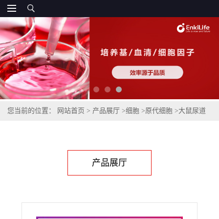
您当前的位置：
网站首页
>
产品展厅
>
细胞
>
原代细胞
>
大鼠尿道
上皮细胞
产品展厅