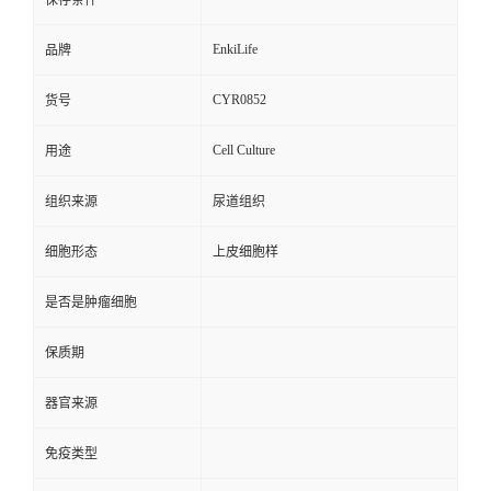
保存条件
EnkiLife
品牌
CYR0852
货号
Cell Culture
用途
组织来源
尿道组织
细胞形态
上皮细胞样
是否是肿瘤细胞
保质期
器官来源
免疫类型