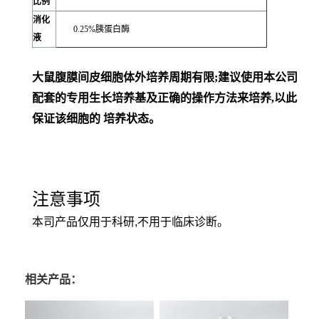
比例
消化
0.25%胰蛋白酶
液
大鼠腹膜间皮细胞体外培养周期有限;建议使用本公司
配套的专用生长培养基及正确的操作方法来培养,以此
保证该细胞的 培养状态。
注意事项
本司产品仅用于科研,不用于临床诊断。
相关产品：