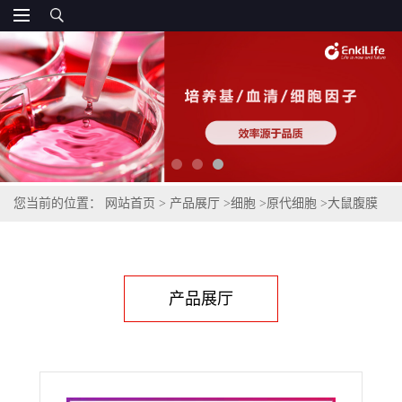
您当前的位置：
网站首页
>
产品展厅
>
细胞
>
原代细胞
>
大鼠腹膜
间皮细胞
产品展厅