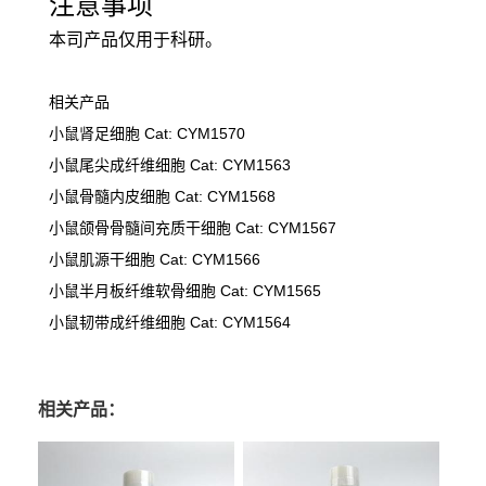
注意事项
本司产品仅用于科研。
相关产品
Cat: CYM1570
小鼠肾足细胞
小鼠尾尖成纤维细胞
Cat: CYM1563
小鼠骨髓内皮细胞
Cat: CYM1568
小鼠颌骨骨髓间充质干细胞
Cat: CYM1567
小鼠肌源干细胞
Cat: CYM1566
小鼠半月板纤维软骨细胞
Cat: CYM1565
小鼠韧带成纤维细胞
Cat: CYM1564
相关产品：