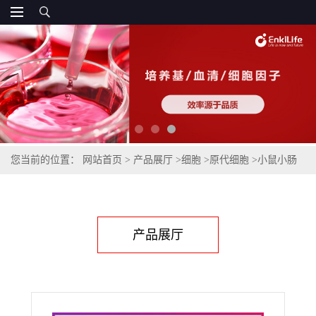
您当前的位置：
网站首页
>
产品展厅
>
细胞
>
原代细胞
>
小鼠小肠
黏膜上皮细胞
产品展厅