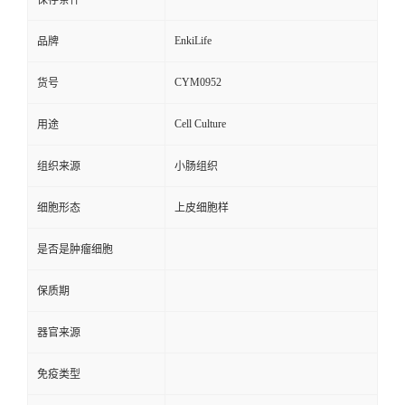
保存条件
EnkiLife
品牌
CYM0952
货号
Cell Culture
用途
组织来源
小肠组织
细胞形态
上皮细胞样
是否是肿瘤细胞
保质期
器官来源
免疫类型