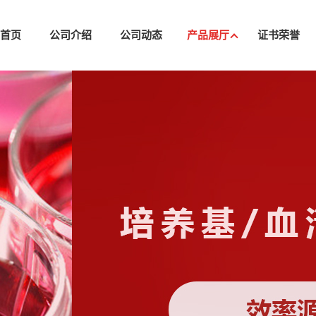
司首页
公司介绍
公司动态
产品展厅
证书荣誉