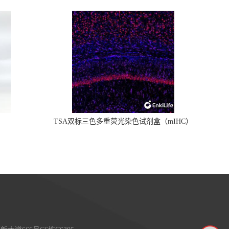
TSA双标三色多重荧光染色试剂盒（mIHC）