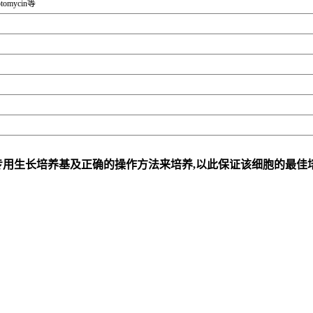
tomycin等
专用生长培养基及正确的操作方法来培养,以此保证该细胞的最佳