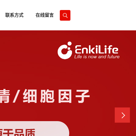
联系方式
在线留言