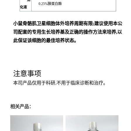
消
0.25%胰蛋白酶
化液
小鼠骨骼肌卫星细胞体外培养周期有限;建议使用本公
司配套的专用生长培养基及正确的操作方法来培养,以
此保证该细胞的最佳培养状态。
注意事项
本司产品仅用于科研,不用于临床诊断和治疗。
相关产品：