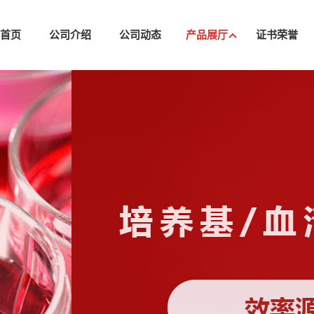
司首页
公司介绍
公司动态
产品展厅
证书荣誉