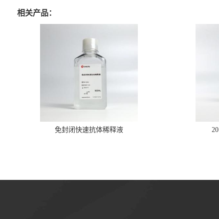
相关产品：
免封闭快速抗体稀释液
2