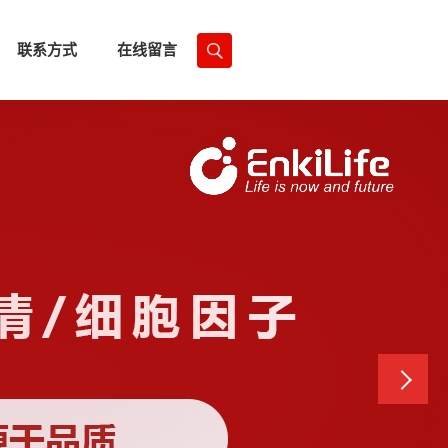
联系方式
在线留言