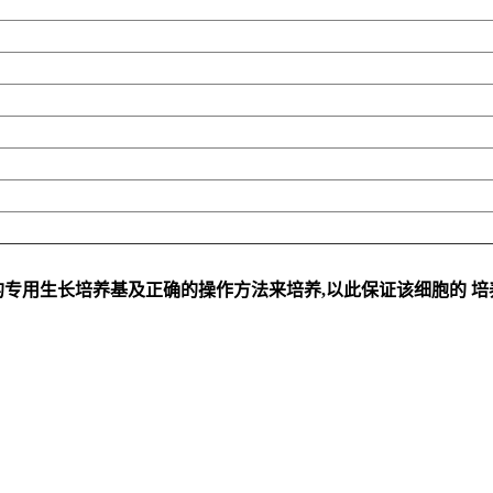
专用生长培养基及正确的操作方法来培养,以此保证该细胞的 培