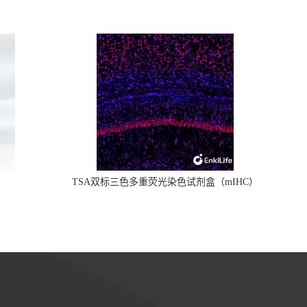
TSA双标三色多重荧光染色试剂盒（mIHC）