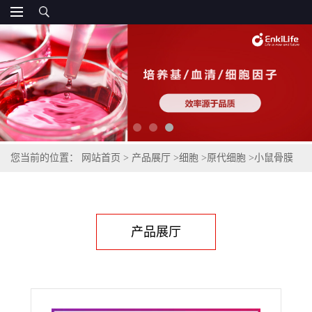
您当前的位置：
网站首页
>
产品展厅
>
细胞
>
原代细胞
>
小鼠骨膜
间充质干细胞
产品展厅