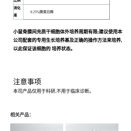
比例
消化
0.25%胰蛋白酶
液
小鼠骨膜间充质干细胞体外培养周期有限;建议使用本
公司配套的专用生长培养基及正确的操作方法来培养,
以此保证该细胞的 培养状态。
注意事项
本司产品仅用于科研,不用于临床诊断。
相关产品：