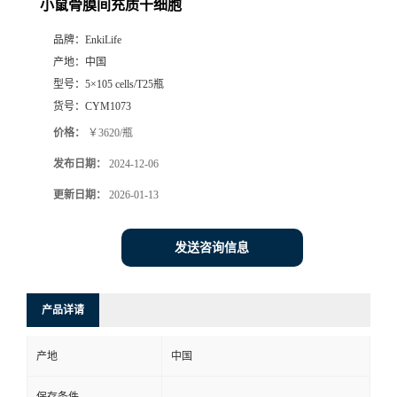
小鼠骨膜间充质干细胞
品牌：
EnkiLife
产地：
中国
型号：
5×105 cells/T25瓶
货号：
CYM1073
价格：
￥3620/瓶
发布日期：
2024-12-06
更新日期：
2026-01-13
发送咨询信息
产品详请
产地
中国