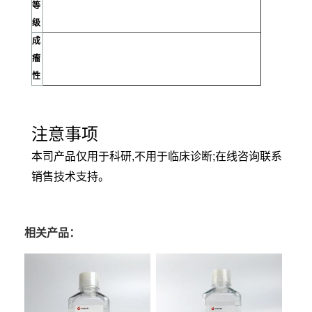
等
级
成
瘤
性
注意事项
本司产品仅用于科研,不用于临床诊断;在线咨询联系
销售技术支持。
相关产品：